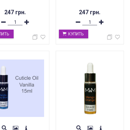
247 грн.
247 грн.
ПИТЬ
КУПИТЬ