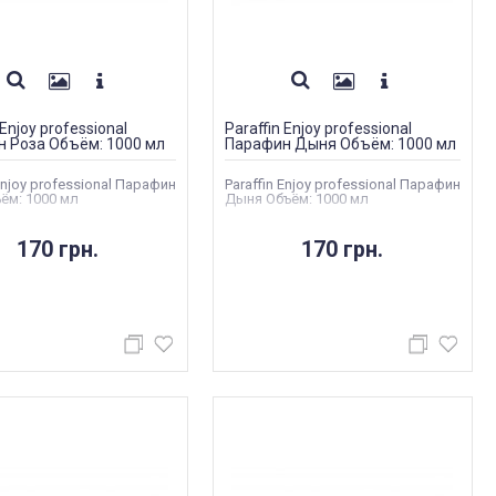
 Enjoy professional
Paraffin Enjoy professional
 Роза Объём: 1000 мл
Парафин Дыня Объём: 1000 мл
 Enjoy professional Парафин
Paraffin Enjoy professional Парафин
ём: 1000 мл
Дыня Объём: 1000 мл
170 грн.
170 грн.