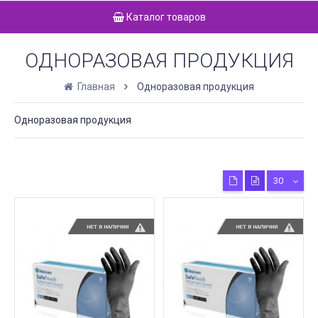
Каталог товаров
ОДНОРАЗОВАЯ ПРОДУКЦИЯ
Главная
Одноразовая продукция
Одноразовая продукция
30
НЕТ В НАЛИЧИИ
НЕТ В НАЛИЧИИ