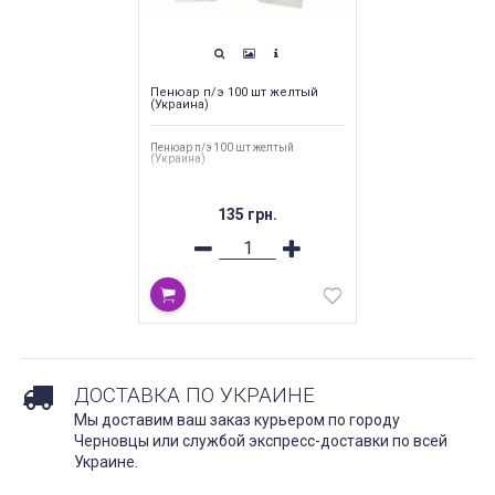
Пенюар п/э 100 шт желтый
(Украина)
Пенюар п/э 100 шт желтый
(Украина)
135 грн.
ДОСТАВКА ПО УКРАИНЕ
Мы доставим ваш заказ курьером по городу
Черновцы или службой экспресс-доставки по всей
Украине.