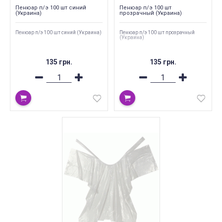
Пенюар п/э 100 шт синий
Пенюар п/э 100 шт
(Украина)
прозрачный (Украина)
Пенюар п/э 100 шт синий (Украина)
Пенюар п/э 100 шт прозрачный
(Украина)
135 грн.
135 грн.