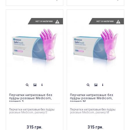
НЕТ В НАЛИЧИИ
НЕТ В НАЛИЧИИ
Перчатки нитриловые без
Перчатки нитриловые без
пудры розовые Medicom,
пудры розовые Medicom,
размер S
размер M
Перчатки нитриловые без пудры
Перчатки нитриловые без пудры
розовые Medicom, размер S
розовые Medicom, размер M
315 грн.
315 грн.