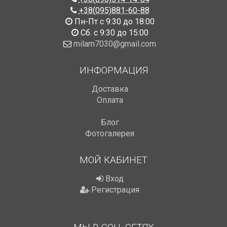
+38(095)881-60-88
Пн-Пт с 9:30 до 18:00
Сб. с 9:30 до 15:00
milam7030@gmail.com
ИНФОРМАЦИЯ
Доставка
Оплата
Блог
Фотогалерея
МОЙ КАБИНЕТ
Вход
Регистрация