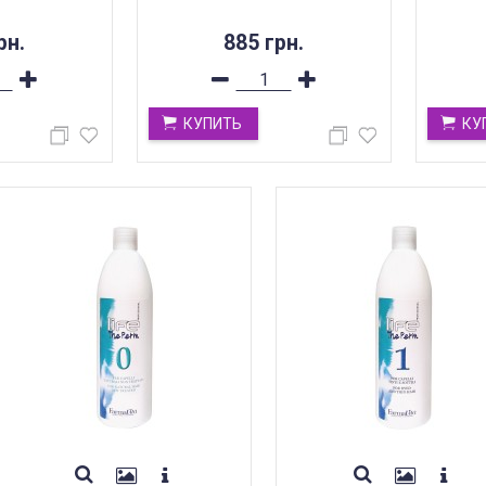
рн.
885 грн.
КУПИТЬ
КУ