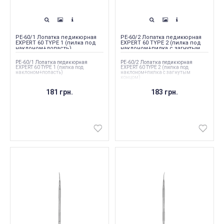
PE-60/1 Лопатка педикюрная
PE-60/2 Лопатка педикюрная
EXPERT 60 TYPE 1 (пилка под
EXPERT 60 TYPE 2 (пилка под
наклоном+лопасть)
наклоном+пилка с загнутым
концом)
PE-60/1 Лопатка педикюрная
PE-60/2 Лопатка педикюрная
EXPERT 60 TYPE 1 (пилка под
EXPERT 60 TYPE 2 (пилка под
наклоном+лопасть)
наклоном+пилка с загнутым
концом)
181 грн.
183 грн.