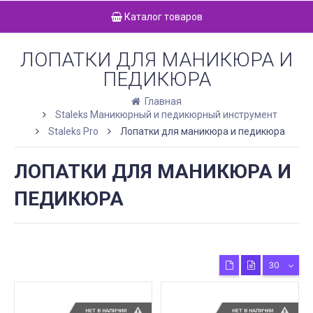
Каталог товаров
ЛОПАТКИ ДЛЯ МАНИКЮРА И
ПЕДИКЮРА
Главная
Staleks Маникюрный и педикюрный инструмент
Staleks Pro
Лопатки для маникюра и педикюра
ЛОПАТКИ ДЛЯ МАНИКЮРА И
ПЕДИКЮРА
30
НЕТ В НАЛИЧИИ
НЕТ В НАЛИЧИИ