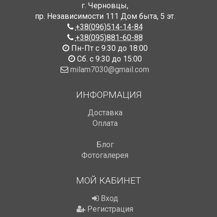
г. Черновцы
,
пр. Независимости 111 Дом быта
,
5 эт.
+38(096)514-14-84
+38(095)881-60-88
Пн-Пт с 9:30 до 18:00
Сб. с 9:30 до 15:00
milam7030@gmail.com
ИНФОРМАЦИЯ
Доставка
Оплата
Блог
Фотогалерея
МОЙ КАБИНЕТ
Вход
Регистрация