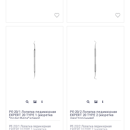
PE-20/1 Лопатка педикюрная
PE-20/2 Лопатка педикюрная
EXPERT 20 TYPE 1 (кюретка
EXPERT 20 TYPE 2 (кюретка
"полусфера"+пика)
двусторонняя)
PE-20/1 Лопатка педикюрная
PE-20/2 Лопатка педикюрная
EXPERT 20 TYPE 1 (кюретка
EXPERT 20 TYPE 2 (кюретка