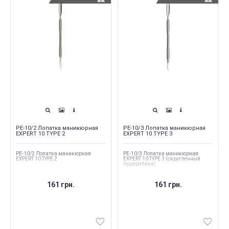
PE-10/2 Лопатка маникюрная
PE-10/3 Лопатка маникюрная
EXPERT 10 TYPE 2
EXPERT 10 TYPE 3
PE-10/2 Лопатка маникюрная
PE-10/3 Лопатка маникюрная
EXPERT 10 TYPE 2
EXPERT 10 TYPE 3 (скругленный
пушер+пика)
161 грн.
161 грн.