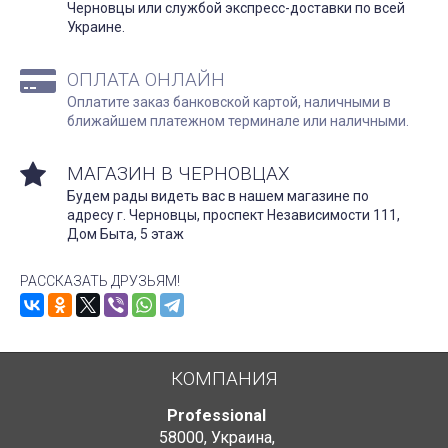
Черновцы или службой экспресс-доставки по всей
Украине.
ОПЛАТА ОНЛАЙН
Оплатите заказ банковской картой, наличными в
ближайшем платежном терминале или наличными.
МАГАЗИН В ЧЕРНОВЦАХ
Будем рады видеть вас в нашем магазине по
адресу г. Черновцы, проспект Независимости 111,
Дом Быта, 5 этаж
РАССКАЗАТЬ ДРУЗЬЯМ!
КОМПАНИЯ
Professional
58000
,
Украина
,