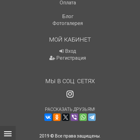
Оплата
Блог
Фотогалерея
МОЙ КАБИНЕТ
Вход
Регистрация
МЫ В СОЦ. СЕТЯХ
РАССКАЗАТЬ ДРУЗЬЯМ!
2019 © Все права защищены.