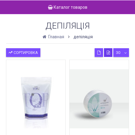
Каталог товаров
ДЕПІЛЯЦІЯ
Главная
депіляція
СОРТИРОВКА
30