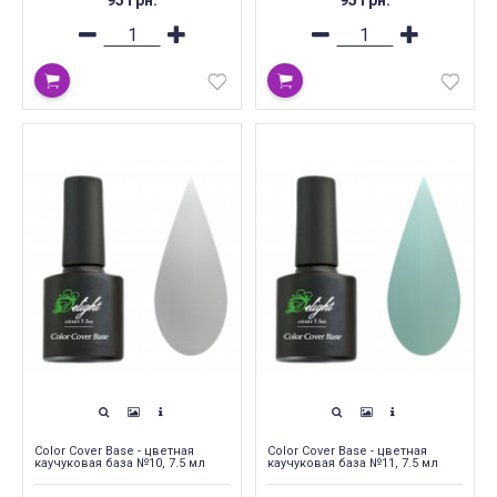
95 грн.
95 грн.
Color Cover Base - цветная
Color Cover Base - цветная
каучуковая база №10, 7.5 мл
каучуковая база №11, 7.5 мл