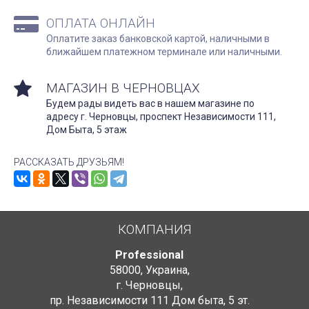
ОПЛАТА ОНЛАЙН
Оплатите заказ банковской картой, наличными в
ближайшем платежном терминале или наличными.
МАГАЗИН В ЧЕРНОВЦАХ
Будем рады видеть вас в нашем магазине по
адресу г. Черновцы, проспект Независимости 111,
Дом Быта, 5 этаж
РАССКАЗАТЬ ДРУЗЬЯМ!
КОМПАНИЯ
Professional
58000
,
Украина
,
г. Черновцы
,
пр. Независимости 111 Дом быта
,
5 эт.