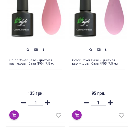
Color Cover Base - цветная
Color Cover Base - цветная
каучуковая база №04, 7.5 мл
каучуковая база №05, 7.5 мл
135 грн.
95 грн.