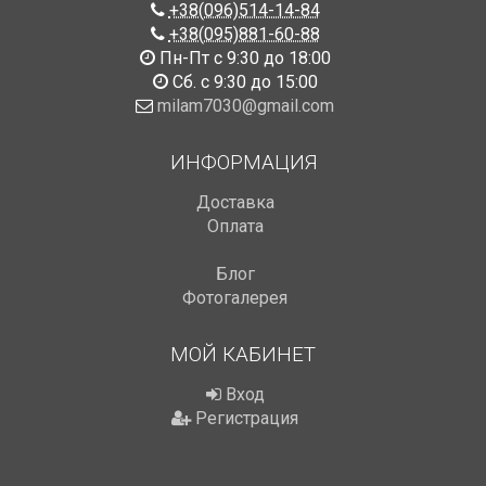
+38(096)514-14-84
+38(095)881-60-88
Пн-Пт с 9:30 до 18:00
Сб. с 9:30 до 15:00
milam7030@gmail.com
ИНФОРМАЦИЯ
Доставка
Оплата
Блог
Фотогалерея
МОЙ КАБИНЕТ
Вход
Регистрация