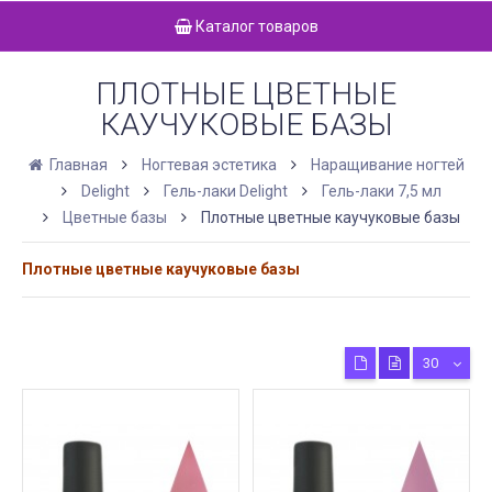
Каталог товаров
ПЛОТНЫЕ ЦВЕТНЫЕ
КАУЧУКОВЫЕ БАЗЫ
Главная
Ногтевая эстетика
Наращивание ногтей
Delight
Гель-лаки Delight
Гель-лаки 7,5 мл
Цветные базы
Плотные цветные каучуковые базы
Плотные цветные каучуковые базы
30