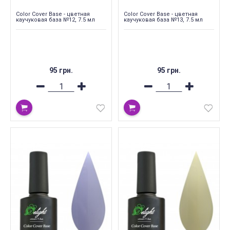
Color Cover Base - цветная
Color Cover Base - цветная
каучуковая база №12, 7.5 мл
каучуковая база №13, 7.5 мл
95 грн.
95 грн.