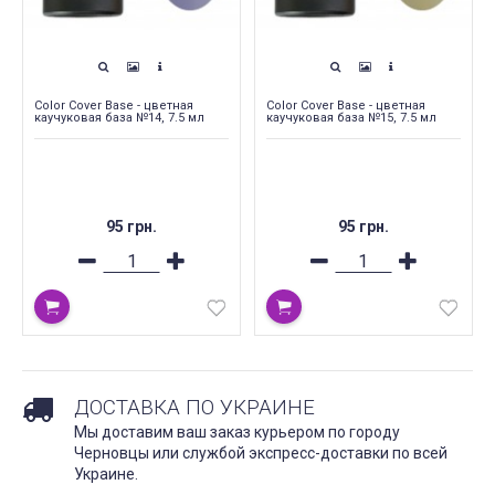
Color Cover Base - цветная
Color Cover Base - цветная
каучуковая база №14, 7.5 мл
каучуковая база №15, 7.5 мл
95 грн.
95 грн.
ДОСТАВКА ПО УКРАИНЕ
Мы доставим ваш заказ курьером по городу
Черновцы или службой экспресс-доставки по всей
Украине.