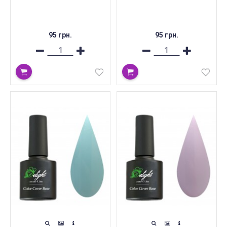
95 грн.
95 грн.