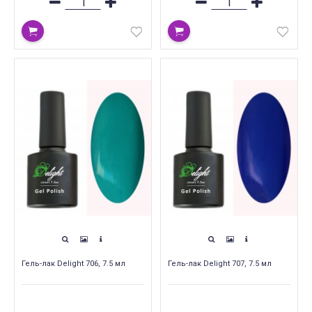
Гель-лак Delight 706, 7.5 мл
Гель-лак Delight 707, 7.5 мл