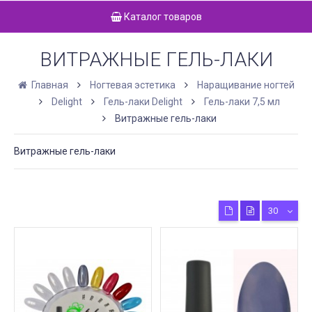
Каталог товаров
ВИТРАЖНЫЕ ГЕЛЬ-ЛАКИ
Главная
Ногтевая эстетика
Наращивание ногтей
Delight
Гель-лаки Delight
Гель-лаки 7,5 мл
Витражные гель-лаки
Витражные гель-лаки
30