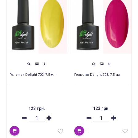
Гель-лак Delight 702, 7.5 мл
Гель-лак Delight 703, 7.5 мл
123 грн.
123 грн.