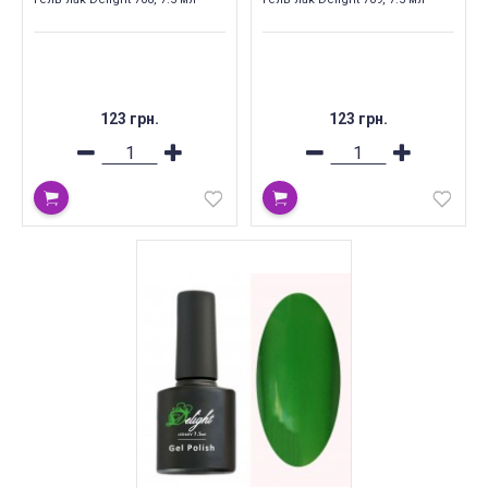
123 грн.
123 грн.