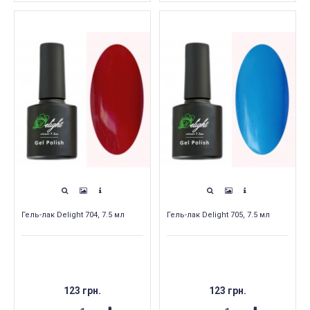
Гель-лак Delight 704, 7.5 мл
Гель-лак Delight 705, 7.5 мл
123 грн.
123 грн.