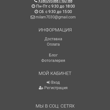
+38(095)881-60-88
Пн-Пт с 9:30 до 18:00
Сб. с 9:30 до 15:00
milam7030@gmail.com
ИНФОРМАЦИЯ
Доставка
Оплата
Блог
Фотогалерея
МОЙ КАБИНЕТ
Вход
Регистрация
МЫ В СОЦ. СЕТЯХ