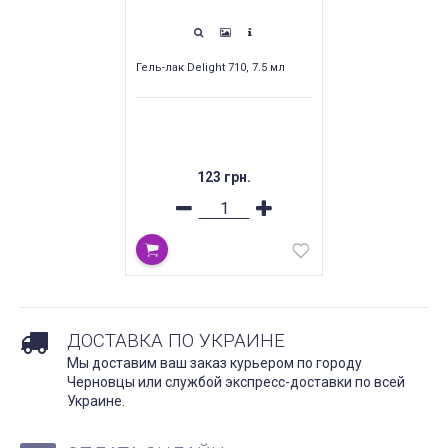
Гель-лак Delight 710, 7.5 мл
123 грн.
ДОСТАВКА ПО УКРАИНЕ
Мы доставим ваш заказ курьером по городу
Черновцы или службой экспресс-доставки по всей
Украине.