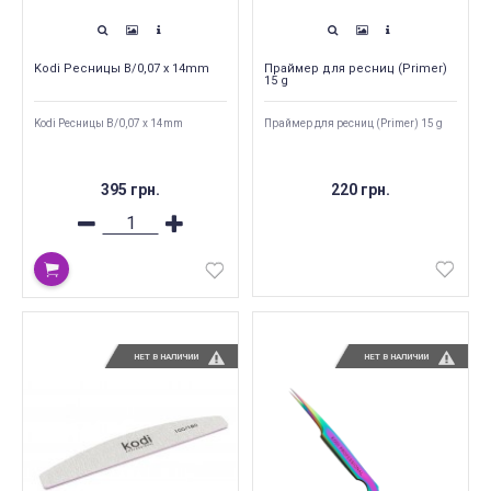
Kodi Ресницы B/0,07 x 14mm
Праймер для ресниц (Primer)
15 g
Kodi Ресницы B/0,07 x 14mm
Праймер для ресниц (Primer) 15 g
395 грн.
220 грн.
НЕТ В НАЛИЧИИ
НЕТ В НАЛИЧИИ