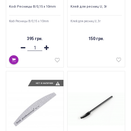
Kodi Ресницы B/0,15 x 10mm
Клей для ресниц U, 3г
Kodi Ресницы B/0,15 x 10mm
Клей для ресниц U, 3г
395 грн.
150 грн.
НЕТ В НАЛИЧИИ