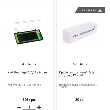
НЕТ В НАЛИЧИИ
Kodi Ресницы B/0,15 x 14mm
Профессиональный баф
,,Брусок,, 120/120
Kodi Ресницы B/0,15 x 14mm
Профессиональный баф ,,Брусок,,
120/120
395 грн.
20 грн.