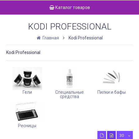
Каталог товаров
KODI PROFESSIONAL
Главная
Kodi Professional
Kodi Professional
Гели
Специальные
Пилки и бафы
средства
Ресницы
30