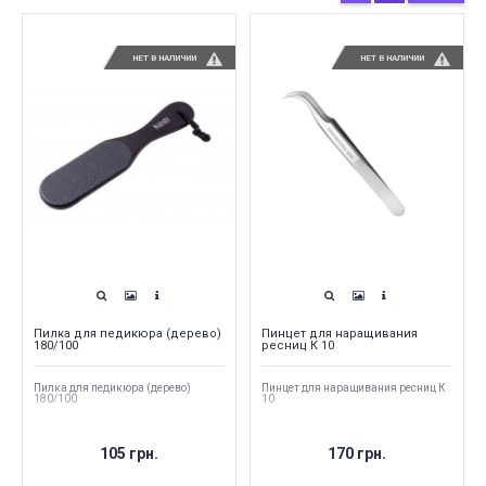
НЕТ В НАЛИЧИИ
НЕТ В НАЛИЧИИ
Пилка для педикюра (дерево)
Пинцет для наращивания
180/100
ресниц К 10
Пилка для педикюра (дерево)
Пинцет для наращивания ресниц К
180/100
10
105 грн.
170 грн.