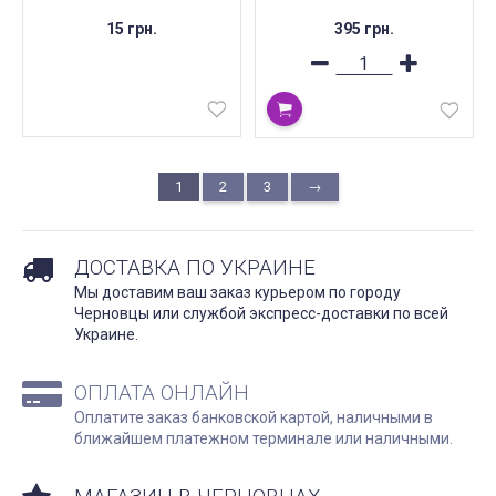
15 грн.
395 грн.
1
2
3
→
ДОСТАВКА ПО УКРАИНЕ
Мы доставим ваш заказ курьером по городу
Черновцы или службой экспресс-доставки по всей
Украине.
ОПЛАТА ОНЛАЙН
Оплатите заказ банковской картой, наличными в
ближайшем платежном терминале или наличными.