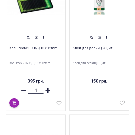
Kodi Ресницы B/0,15 x 12mm
Клей для ресниц U+, 3г
Kodi Ресницы B/0,15 x 12mm
Клей для ресниц U+, 3г
395 грн.
150 грн.