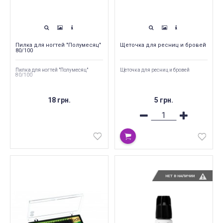
Пилка для ногтей "Полумесяц"
Щеточка для ресниц и бровей
80/100
Пилка для ногтей "Полумесяц"
Щеточка для ресниц и бровей
80/100
18 грн.
5 грн.
НЕТ В НАЛИЧИИ