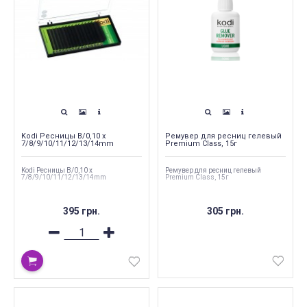
Kodi Ресницы B/0,10 x
Ремувер для ресниц гелевый
7/8/9/10/11/12/13/14mm
Premium Class, 15г
Kodi Ресницы B/0,10 x
Ремувер для ресниц гелевый
7/8/9/10/11/12/13/14mm
Premium Class, 15г
395 грн.
305 грн.