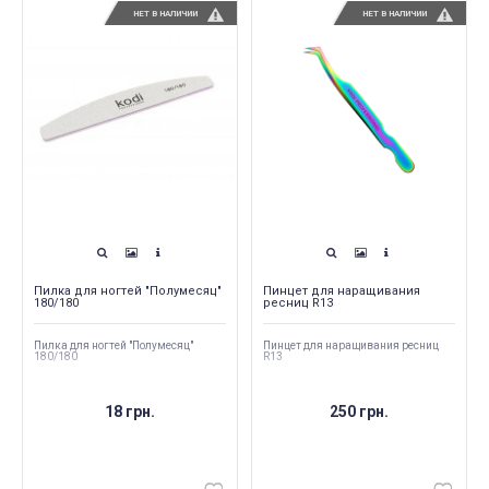
НЕТ В НАЛИЧИИ
НЕТ В НАЛИЧИИ
Пилка для ногтей "Полумесяц"
Пинцет для наращивания
180/180
ресниц R13
Пилка для ногтей "Полумесяц"
Пинцет для наращивания ресниц
180/180
R13
18 грн.
250 грн.