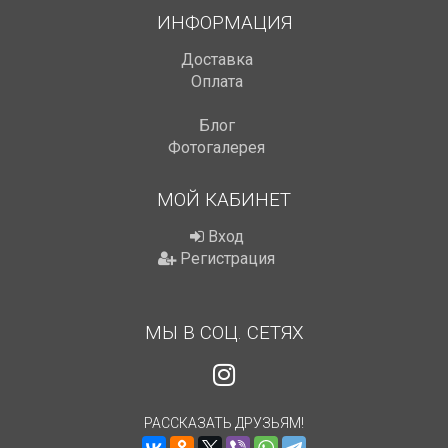
ИНФОРМАЦИЯ
Доставка
Оплата
Блог
Фотогалерея
МОЙ КАБИНЕТ
Вход
Регистрация
МЫ В СОЦ. СЕТЯХ
РАССКАЗАТЬ ДРУЗЬЯМ!