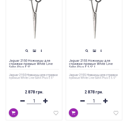
Jaguar 2150 Ножницы для
Jaguar 2155 Ножницы для
стрижки прямые White Line
стрижки прямые White Line
Satin Plus E 5"
Satin Plus E 5.5" 1
Jaguar 2150 Ножницы для стрижки
Jaguar 2155 Ножницы для стрижки
прямые White Line Satin Plus E 5"
прямые White Line Satin Plus E 5.5"
2 878 грн.
2 878 грн.