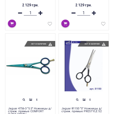
2 129 грн.
2 129 грн.
НЕТ В НАЛИЧИИ
НЕТ В НАЛИЧИИ
Jaguar 4756-3 "5.5" Ножницы д/
Jaguar 81150 "5" Ножницы д/
стриж. прямые COMFORT
стриж. прямые PRESTYLE S2