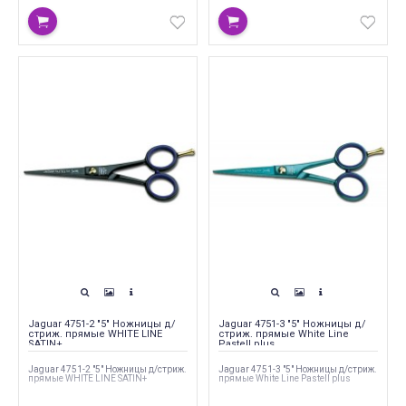
Jaguar 4751-2 "5" Ножницы д/
Jaguar 4751-3 "5" Ножницы д/
стриж. прямые WHITE LINE
стриж. прямые White Line
SATIN+
Pastell plus
Jaguar 4751-2 "5" Ножницы д/стриж.
Jaguar 4751-3 "5" Ножницы д/стриж.
прямые WHITE LINE SATIN+
прямые White Line Pastell plus