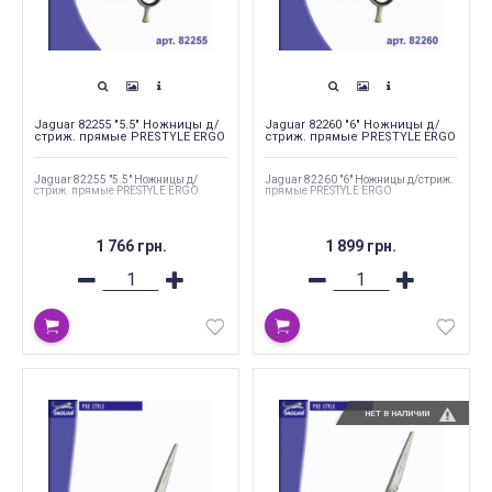
Jaguar 82255 "5.5" Ножницы д/
Jaguar 82260 "6" Ножницы д/
стриж. прямые PRESTYLE ERGO
стриж. прямые PRESTYLE ERGO
Jaguar 82255 "5.5" Ножницы д/
Jaguar 82260 "6" Ножницы д/стриж.
стриж. прямые PRESTYLE ERGO
прямые PRESTYLE ERGO
1 766 грн.
1 899 грн.
НЕТ В НАЛИЧИИ