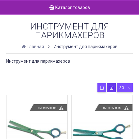
Каталог товаров
ИНСТРУМЕНТ ДЛЯ
ПАРИКМАХЕРОВ
Главная
Инструмент для парикмахеров
Инструмент для парикмахеров
30
НЕТ В НАЛИЧИИ
НЕТ В НАЛИЧИИ