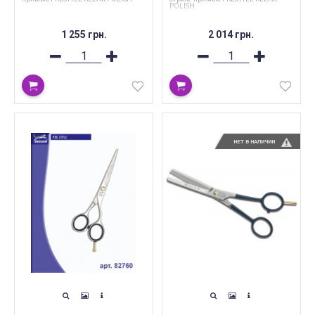
POLISH
1 255 грн.
2 014 грн.
НЕТ В НАЛИЧИИ