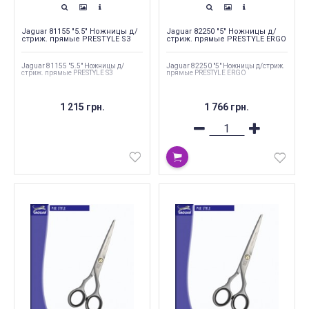
Jaguar 81155 "5.5" Ножницы д/
Jaguar 82250 "5" Ножницы д/
стриж. прямые PRESTYLE S3
стриж. прямые PRESTYLE ERGO
Jaguar 81155 "5.5" Ножницы д/
Jaguar 82250 "5" Ножницы д/стриж.
стриж. прямые PRESTYLE S3
прямые PRESTYLE ERGO
1 215 грн.
1 766 грн.