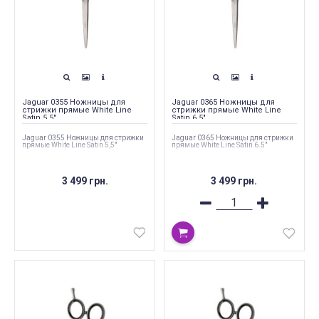
Jaguar 0355 Ножницы для
Jaguar 0365 Ножницы для
стрижки прямые White Line
стрижки прямые White Line
Satin 5,5"
Satin 6.5"
Jaguar 0355 Ножницы для стрижки
Jaguar 0365 Ножницы для стрижки
прямые White Line Satin 5,5"
прямые White Line Satin 6.5"
3 499 грн.
3 499 грн.