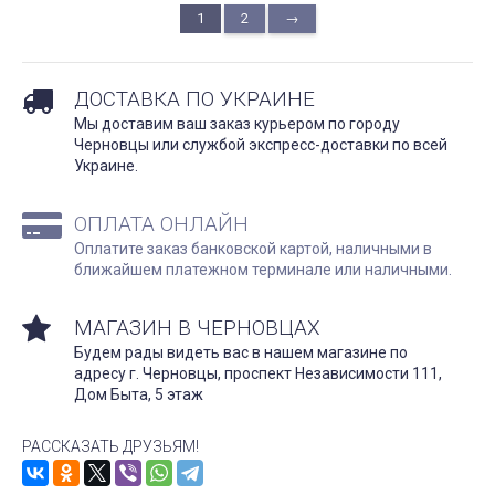
1
2
→
ДОСТАВКА ПО УКРАИНЕ
Мы доставим ваш заказ курьером по городу
Черновцы или службой экспресс-доставки по всей
Украине.
ОПЛАТА ОНЛАЙН
Оплатите заказ банковской картой, наличными в
ближайшем платежном терминале или наличными.
МАГАЗИН В ЧЕРНОВЦАХ
Будем рады видеть вас в нашем магазине по
адресу г. Черновцы, проспект Независимости 111,
Дом Быта, 5 этаж
РАССКАЗАТЬ ДРУЗЬЯМ!