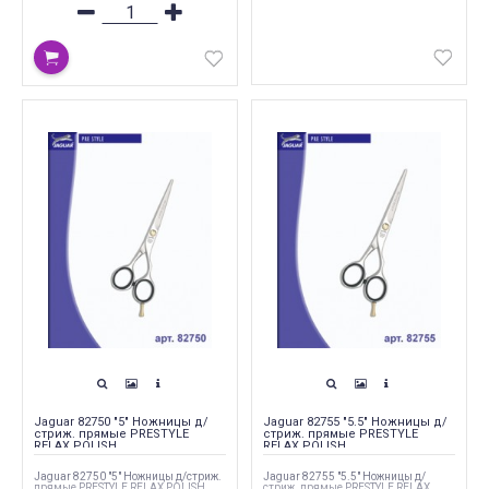
Jaguar 82750 "5" Ножницы д/
Jaguar 82755 "5.5" Ножницы д/
стриж. прямые PRESTYLE
стриж. прямые PRESTYLE
RELAX POLISH
RELAX POLISH
Jaguar 82750 "5" Ножницы д/стриж.
Jaguar 82755 "5.5" Ножницы д/
прямые PRESTYLE RELAX POLISH
стриж. прямые PRESTYLE RELAX