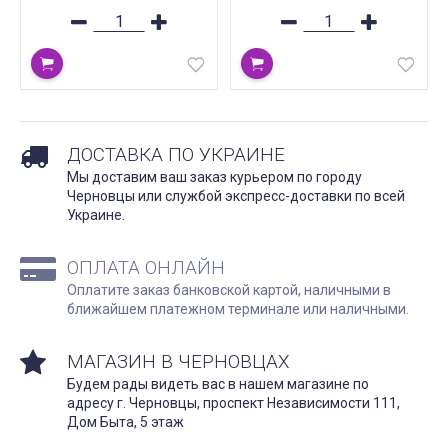
ДОСТАВКА ПО УКРАИНЕ
Мы доставим ваш заказ курьером по городу
Черновцы или службой экспресс-доставки по всей
Украине.
ОПЛАТА ОНЛАЙН
Оплатите заказ банковской картой, наличными в
ближайшем платежном терминале или наличными.
МАГАЗИН В ЧЕРНОВЦАХ
Будем рады видеть вас в нашем магазине по
адресу г. Черновцы, проспект Независимости 111,
Дом Быта, 5 этаж