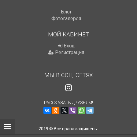
Блог
Фотогалерея
МОЙ КАБИНЕТ
Вход
Регистрация
МЫ В СОЦ. СЕТЯХ
РАССКАЗАТЬ ДРУЗЬЯМ!
2019 © Все права защищены.