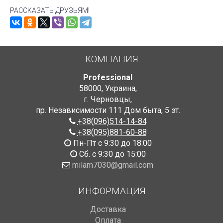
РАССКАЗАТЬ ДРУЗЬЯМ!
КОМПАНИЯ
Professional
58000
,
Украина
,
г. Черновцы
,
пр. Независимости 111 Дом быта
,
5 эт.
+38(096)514-14-84
+38(095)881-60-88
Пн-Пт с 9:30 до 18:00
Сб. с 9:30 до 15:00
milam7030@gmail.com
ИНФОРМАЦИЯ
Доставка
Оплата