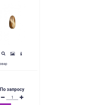
овар
По запросу