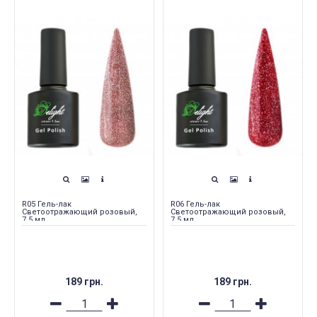
R05 Гель-лак
R06 Гель-лак
Светоотражающий розовый,
Светоотражающий розовый,
7.5 мл
7.5 мл
189 грн.
189 грн.