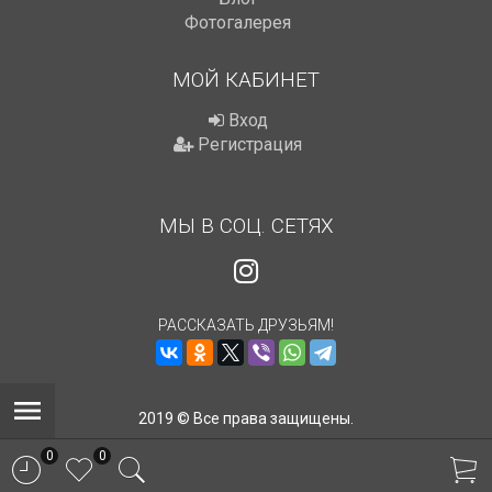
Фотогалерея
МОЙ КАБИНЕТ
Вход
Регистрация
МЫ В СОЦ. СЕТЯХ
РАССКАЗАТЬ ДРУЗЬЯМ!
2019 © Все права защищены.
0
0