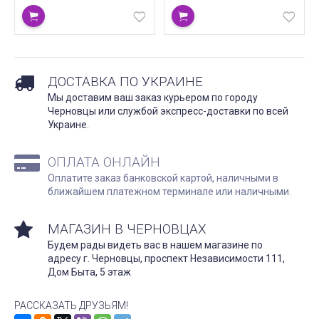
ДОСТАВКА ПО УКРАИНЕ
Мы доставим ваш заказ курьером по городу
Черновцы или службой экспресс-доставки по всей
Украине.
ОПЛАТА ОНЛАЙН
Оплатите заказ банковской картой, наличными в
ближайшем платежном терминале или наличными.
МАГАЗИН В ЧЕРНОВЦАХ
Будем рады видеть вас в нашем магазине по
адресу г. Черновцы, проспект Независимости 111,
Дом Быта, 5 этаж
РАССКАЗАТЬ ДРУЗЬЯМ!