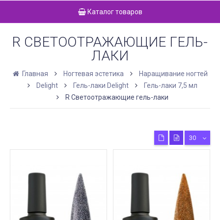
Каталог товаров
R СВЕТООТРАЖАЮЩИЕ ГЕЛЬ-
ЛАКИ
Главная
Ногтевая эстетика
Наращивание ногтей
Delight
Гель-лаки Delight
Гель-лаки 7,5 мл
R Светоотражающие гель-лаки
30