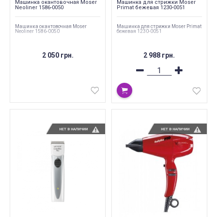
Машинка окантовочная Moser
Машинка для стрижки Moser
Neoliner 1586-0050
Primat бежевая 1230-0051
Машинка окантовочная Moser
Машинка для стрижки Moser Primat
Neoliner 1586-0050
бежевая 1230-0051
2 050 грн.
2 988 грн.
НЕТ В НАЛИЧИИ
НЕТ В НАЛИЧИИ