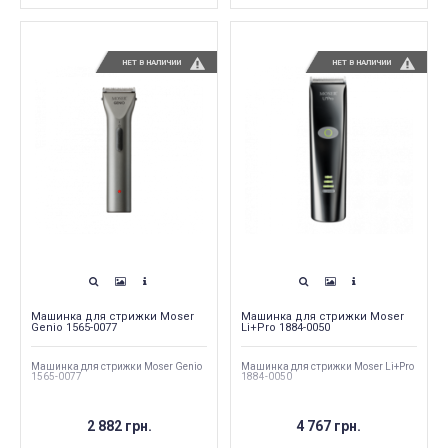
НЕТ В НАЛИЧИИ
НЕТ В НАЛИЧИИ
Машинка для стрижки Moser
Машинка для стрижки Moser
Genio 1565-0077
Li+Pro 1884-0050
Машинка для стрижки Moser Genio
Машинка для стрижки Moser Li+Pro
1565-0077
1884-0050
2 882 грн.
4 767 грн.