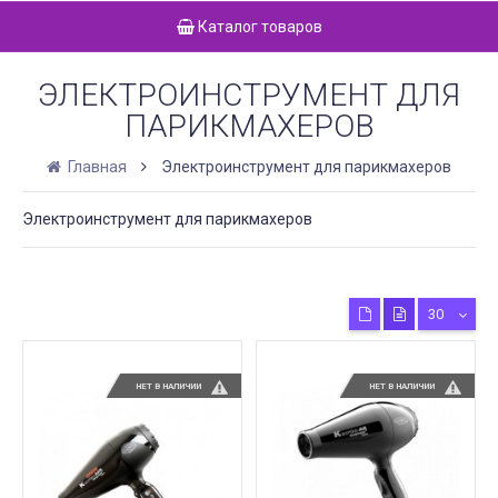
Каталог товаров
ЭЛЕКТРОИНСТРУМЕНТ ДЛЯ
ПАРИКМАХЕРОВ
Главная
Электроинструмент для парикмахеров
Электроинструмент для парикмахеров
30
НЕТ В НАЛИЧИИ
НЕТ В НАЛИЧИИ