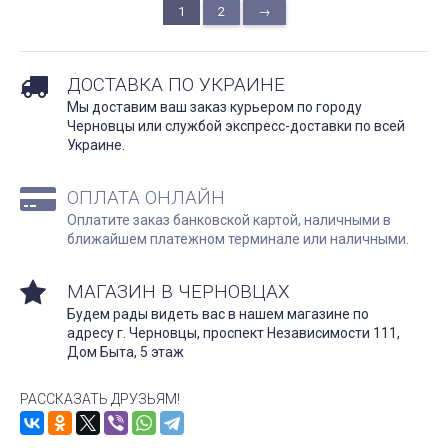
1
2
→
ДОСТАВКА ПО УКРАИНЕ
Мы доставим ваш заказ курьером по городу
Черновцы или службой экспресс-доставки по всей
Украине.
ОПЛАТА ОНЛАЙН
Оплатите заказ банковской картой, наличными в
ближайшем платежном терминале или наличными.
МАГАЗИН В ЧЕРНОВЦАХ
Будем рады видеть вас в нашем магазине по
адресу г. Черновцы, проспект Независимости 111,
Дом Быта, 5 этаж
РАССКАЗАТЬ ДРУЗЬЯМ!