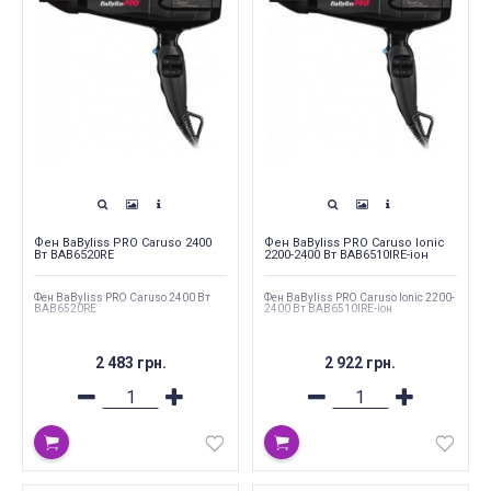
Фен BaByliss PRO Caruso 2400
Фен BaByliss PRO Caruso Ionic
Вт BAB6520RE
2200-2400 Вт BAB6510IRE-іон
Фен BaByliss PRO Caruso 2400 Вт
Фен BaByliss PRO Caruso Ionic 2200-
BAB6520RE
2400 Вт BAB6510IRE-іон
2 483 грн.
2 922 грн.