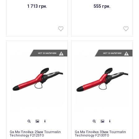
1 713 грн.
555 грн.
НЕТ В НАЛИЧИИ
НЕТ В НАЛИЧИИ
Ga.Ma Плойка 25мм Tourmalin
Ga.Ma Плойка 33мм Tourmalin
Technology F2125TO
Technology F2133TO