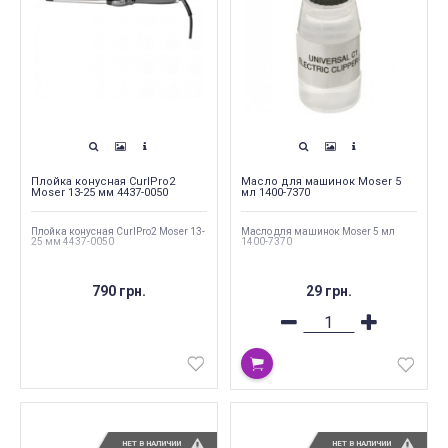
Плойка конусная CurlPro2
Масло для машинок Moser 5
Moser 13-25 мм 4437-0050
мл 1400-7370
Плойка конусная CurlPro2 Moser 13-
Масло для машинок Moser 5 мл
25 мм 4437-0050
1400-7370
790 грн.
29 грн.
НЕТ В НАЛИЧИИ
НЕТ В НАЛИЧИИ