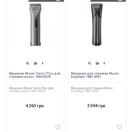
Машинка Moser Genio Plus для
Машинка для стрижки Moser
стрижки волос 1854-0078
EasyStyle 1881-0051
Машинка Moser Genio Plus для
Машинка для стрижки Moser
стрижки волос 1854-0078
EasyStyle 1881-0051
4 363 грн.
3 594 грн.