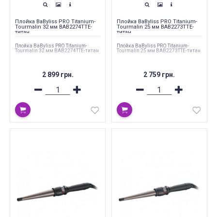
Плойка BaByliss PRO Titanium-
Плойка BaByliss PRO Titanium-
Tourmalin 32 мм BAB2274TTE-
Tourmalin 25 мм BAB2273TTE-
титан
титан
Плойка BaByliss PRO Titanium-
Плойка BaByliss PRO Titanium-
Tourmalin 32 мм BAB2274TTE-титан
Tourmalin 25 мм BAB2273TTE-титан
2 899 грн.
2 759 грн.