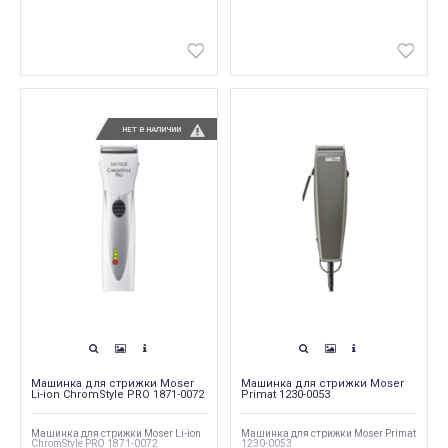
НЕТ В НАЛИЧИИ
Машинка для стрижки Moser
Машинка для стрижки Moser
Li-ion ChromStyle PRO 1871-0072
Primat 1230-0053
Машинка для стрижки Moser Li-ion
Машинка для стрижки Moser Primat
ChromStyle PRO 1871-0072
1230-0053