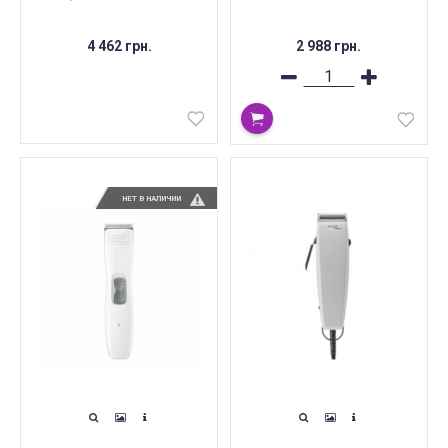
4 462 грн.
2 988 грн.
НЕТ В НАЛИЧИИ