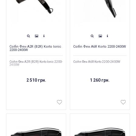
Coifin Фен A2R (B2R) Korto Ionic
Coifin Фен A6R Korto 2200-2400W
2200-2400W
Coifin Фен A2R (B2R) Korto Ionic 2200-
Coifin Фен A6R Korto 2200-2400W
2400W
2 510 грн.
1 260 грн.